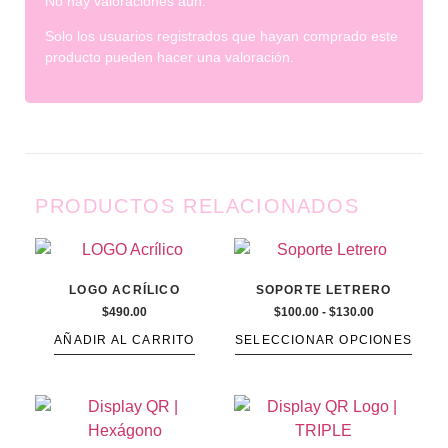
No hay valoraciones aún.
Solo los usuarios registrados que hayan comprado este
producto pueden hacer una valoración.
PRODUCTOS RELACIONADOS
LOGO ACRÍLICO
SOPORTE LETRERO
$
490.00
$
100.00
-
$
130.00
AÑADIR AL CARRITO
SELECCIONAR OPCIONES