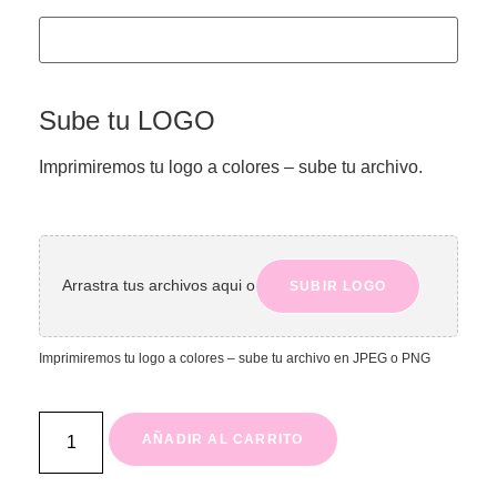
Sube tu LOGO
Imprimiremos tu logo a colores – sube tu archivo.
Arrastra tus archivos aqui o
SUBIR LOGO
Imprimiremos tu logo a colores – sube tu archivo en JPEG o PNG
AÑADIR AL CARRITO