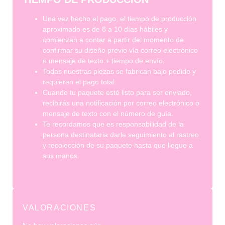
Una vez hecho el pago, el tiempo de producción
aproximado es de 8 a 10 días hábiles y
comienzan a contar a partir del momento de
confirmar su diseño previo vía correo electrónico
o mensaje de texto + tiempo de envío.
Todas nuestras piezas se fabrican bajo pedido y
requieren el pago total.
Cuando tu paquete esté listo para ser enviado,
recibirás una notificación por correo electrónico o
mensaje de texto con el número de guía.
Te recordamos que es responsabilidad de la
persona destinataria darle seguimiento al rastreo
y recolección de su paquete hasta que llegue a
sus manos.
VALORACIONES