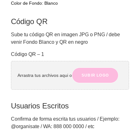
Color de Fondo: Blanco
Código QR
Sube tu código QR en imagen JPG o PNG / debe
venir Fondo Blanco y QR en negro
Código QR – 1
Arrastra tus archivos aqui o
SUBIR LOGO
Usuarios Escritos
Confirma de forma escrita tus usuarios / Ejemplo:
@organisate / WA: 888 000 0000 / etc