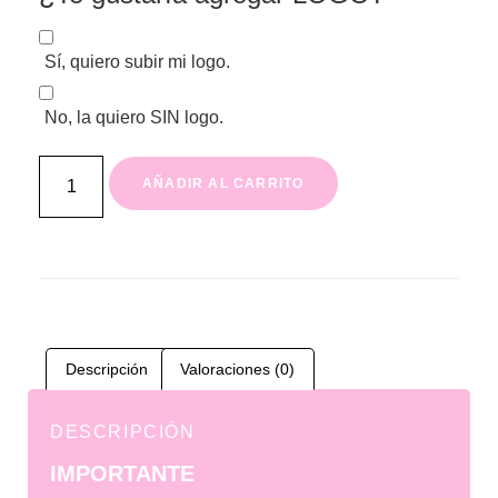
Sí, quiero subir mi logo.
No, la quiero SIN logo.
AÑADIR AL CARRITO
Descripción
Valoraciones (0)
DESCRIPCIÓN
IMPORTANTE