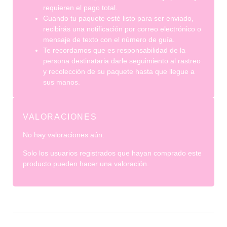
requieren el pago total.
Cuando tu paquete esté listo para ser enviado,
recibirás una notificación por correo electrónico o
mensaje de texto con el número de guía.
Te recordamos que es responsabilidad de la
persona destinataria darle seguimiento al rastreo
y recolección de su paquete hasta que llegue a
sus manos.
VALORACIONES
No hay valoraciones aún.
Solo los usuarios registrados que hayan comprado este
producto pueden hacer una valoración.